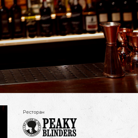
Ресторан