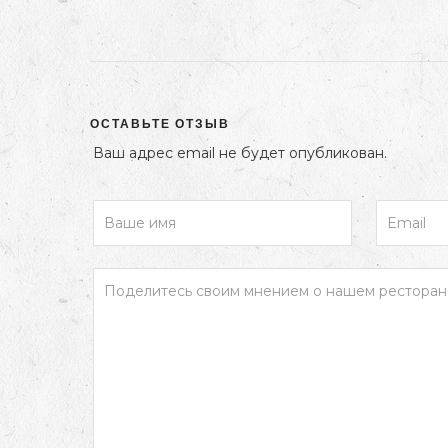
ОСТАВЬТЕ ОТЗЫВ
Ваш адрес email не будет опубликован.