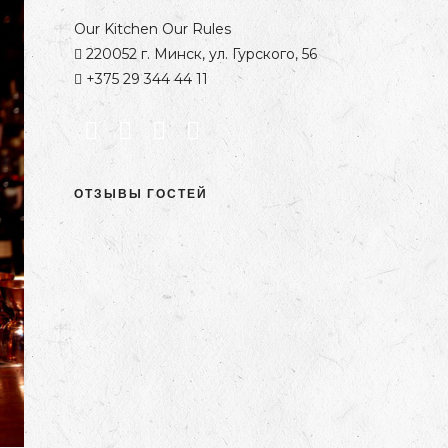
Our Kitchen Our Rules
220052 г. Минск, ул. Гурского, 56
+375 29 344 44 11
ОТЗЫВЫ ГОСТЕЙ