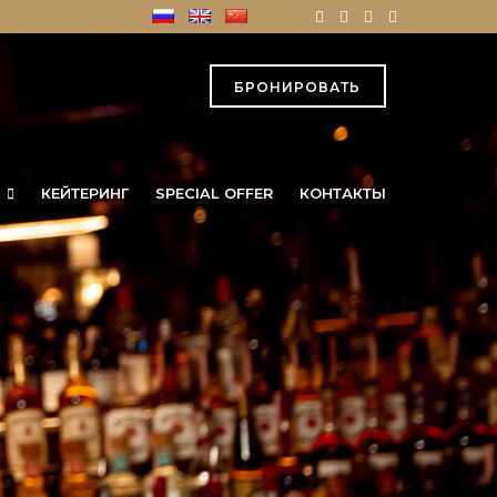
БРОНИРОВАТЬ
КЕЙТЕРИНГ
SPECIAL OFFER
КОНТАКТЫ