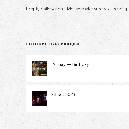
Empty gallery item. Please make sure you have upl
ПОХОЖИЕ ПУБЛИКАЦИИ
17 may — Birthday
28 oct 2023