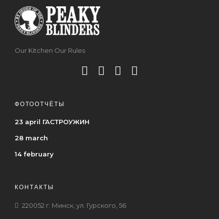
Our Kitchen Our Rules
ФОТООТЧЁТЫ
23 april ГАСТРОУЖИН
28 march
14 february
КОНТАКТЫ
220052 г. Минск, ул. Гурского, 56