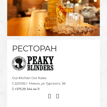
РЕСТОРАН
Our Kitchen Our Rules
220052 г. Минск, ул. Гурского, 56
+375 29 344 44 11