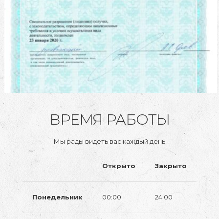
ВРЕМЯ РАБОТЫ
Мы рады видеть вас каждый день
Открыто
Закрыто
Понедельник
00:00
24:00