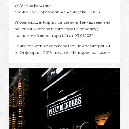
ЗАО «Альфа-Банк»
г. Минск, ул. Сурганова, 43-47, индекс 220013.
Управляющий Кириллов Евгений Геннадьевич на
основании Устава и договора на передачу
полномочий директора б/н от 03.01.2024г.
Свидетельство о государственной регистрации
от 24 февраля 2016г. выдано Мингорисполкомом