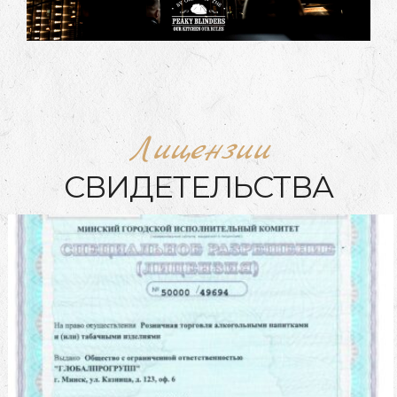
Лицензии
СВИДЕТЕЛЬСТВА