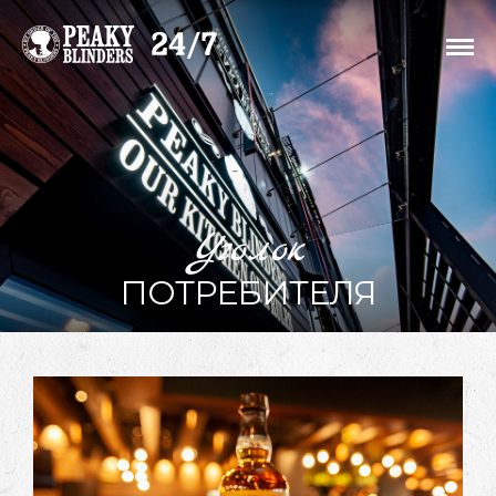
Уголок
ПОТРЕБИТЕЛЯ