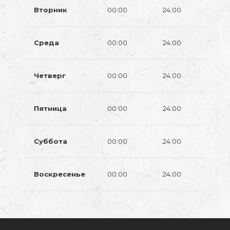
Вторник
00:00
24:00
Среда
00:00
24:00
Четверг
00:00
24:00
Пятница
00:00
24:00
Суббота
00:00
24:00
Воскресенье
00:00
24:00