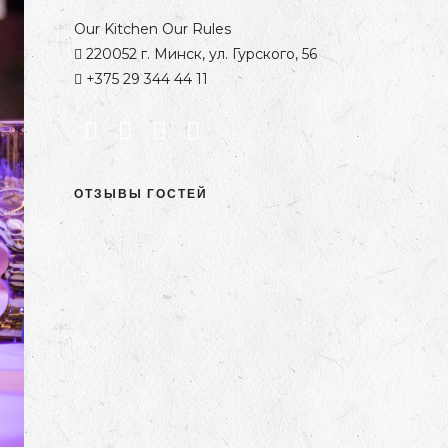
Our Kitchen Our Rules
220052 г. Минск, ул. Гурского, 56
+375 29 344 44 11
ОТЗЫВЫ ГОСТЕЙ