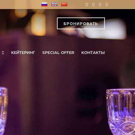
БРОНИРОВАТЬ
КЕЙТЕРИНГ
SPECIAL OFFER
КОНТАКТЫ