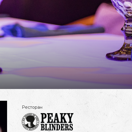
Ресторан