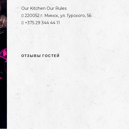
Our Kitchen Our Rules
220052 г. Минск, ул. Гурского, 56
+375 29 344 44 11
ОТЗЫВЫ ГОСТЕЙ