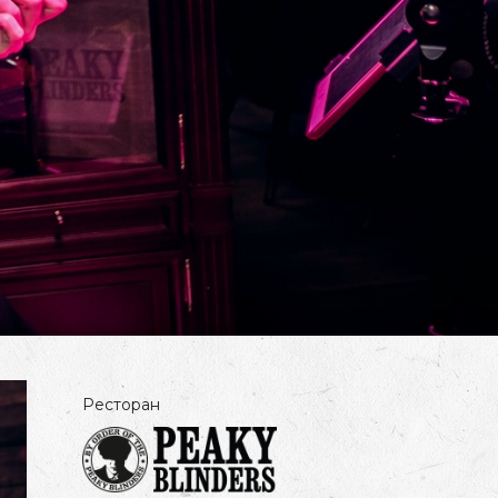
Ресторан