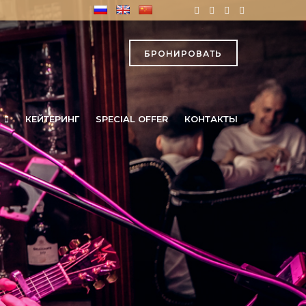
БРОНИРОВАТЬ
КЕЙТЕРИНГ
SPECIAL OFFER
КОНТАКТЫ