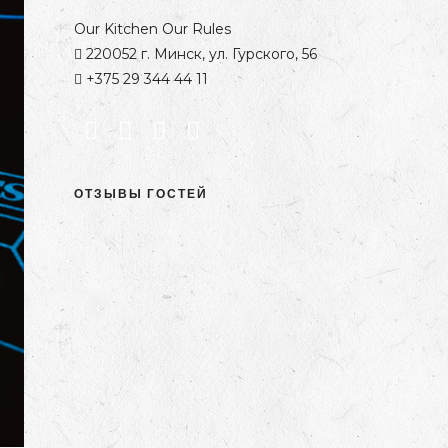
Our Kitchen Our Rules
220052 г. Минск, ул. Гурского, 56
+375 29 344 44 11
ОТЗЫВЫ ГОСТЕЙ