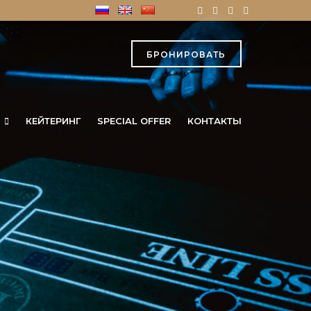
БРОНИРОВАТЬ
КЕЙТЕРИНГ
SPECIAL OFFER
КОНТАКТЫ