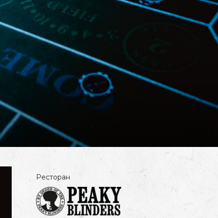
Ресторан