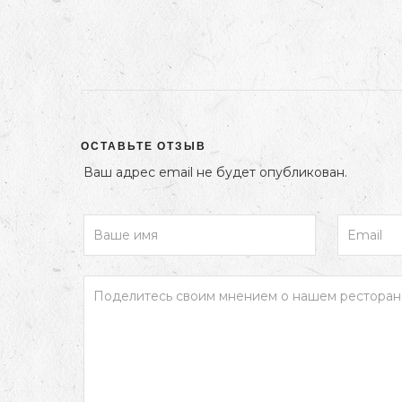
ОСТАВЬТЕ ОТЗЫВ
Ваш адрес email не будет опубликован.