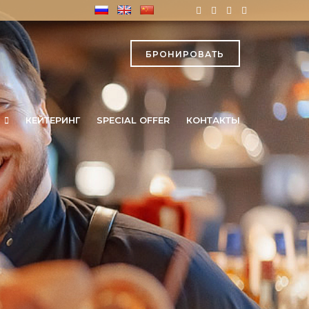
БРОНИРОВАТЬ
КЕЙТЕРИНГ
SPECIAL OFFER
КОНТАКТЫ