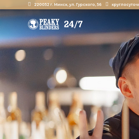
220052 г. Минск, ул. Гурского, 56
круглосуточ