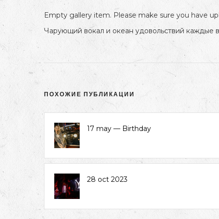
Empty gallery item. Please make sure you have upl
Чарующий вокал и океан удовольствий каждые вы
ПОХОЖИЕ ПУБЛИКАЦИИ
17 may — Birthday
28 oct 2023