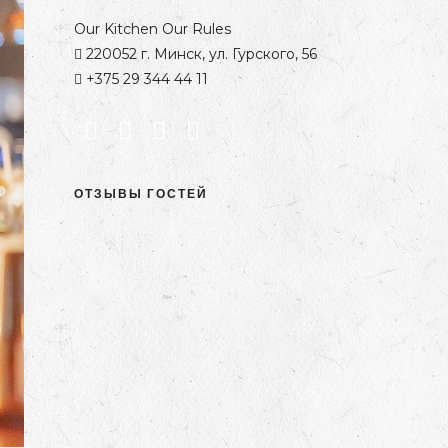
Our Kitchen Our Rules
220052 г. Минск, ул. Гурского, 56
+375 29 344 44 11
ОТЗЫВЫ ГОСТЕЙ