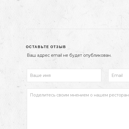
ОСТАВЬТЕ ОТЗЫВ
Ваш адрес email не будет опубликован.