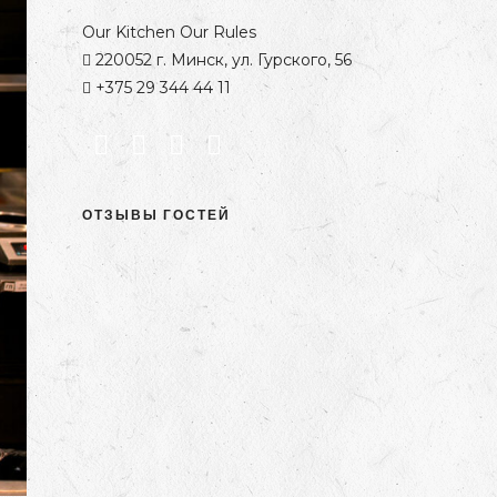
Our Kitchen Our Rules
220052 г. Минск, ул. Гурского, 56
+375 29 344 44 11
ОТЗЫВЫ ГОСТЕЙ