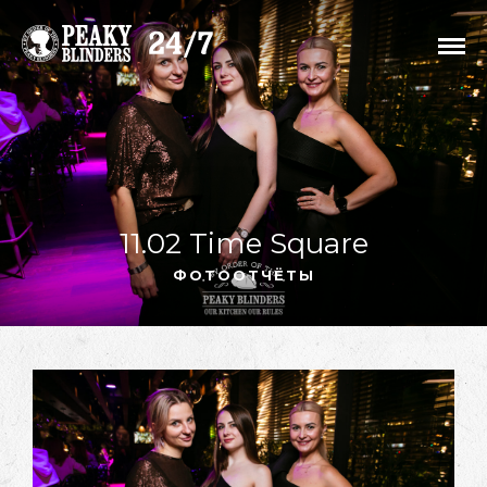
11.02 Time Square
ФОТООТЧЁТЫ