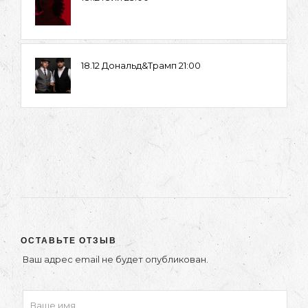
18.12 Дональд&Трамп 21:00
ОСТАВЬТЕ ОТЗЫВ
Ваш адрес email не будет опубликован.