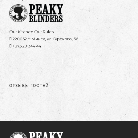
Our Kitchen Our Rules
220052 г. Минск, ул. Гурского, 56
+375 29 344 44 11
ОТЗЫВЫ ГОСТЕЙ