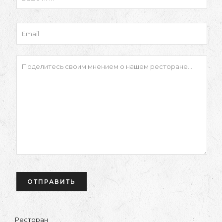
Ресторан