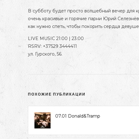
В субботу будет просто волшебный вечер для к
очень красивые и горячие парни Юрий Селезнёв
как нужно спеть, чтобы покорить сердца девуше
LIVE MUSIC 21:00 | 23:00
RSRV: +37529 3444411
ул. Гурского, 56.
ПОХОЖИЕ ПУБЛИКАЦИИ
07.01 Donald&Tramp