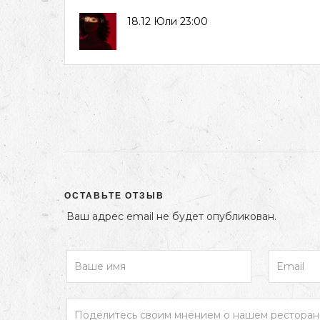
18.12 Юли 23:00
ОСТАВЬТЕ ОТЗЫВ
Ваш адрес email не будет опубликован.