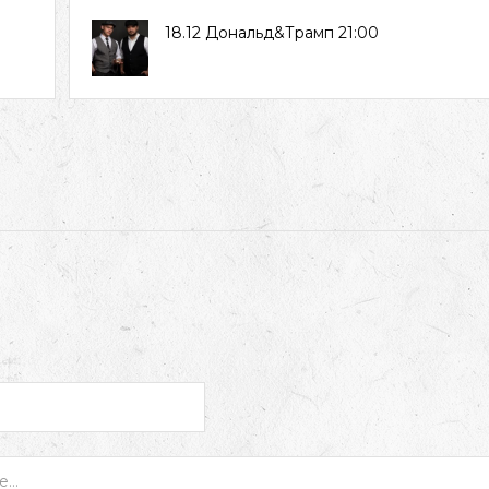
18.12 Дональд&Трамп 21:00