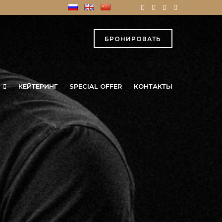
БРОНИРОВАТЬ
КЕЙТЕРИНГ
SPECIAL OFFER
КОНТАКТЫ