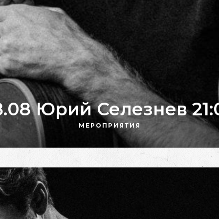
8.08 Юрий Селезнев 21:
МЕРОПРИЯТИЯ