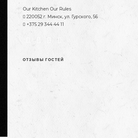
Our Kitchen Our Rules
220052 г. Минск, ул. Гурского, 56
+375 29 344 44 11
ОТЗЫВЫ ГОСТЕЙ