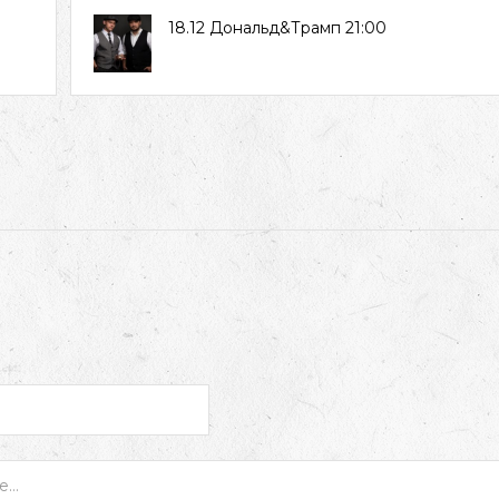
18.12 Дональд&Трамп 21:00