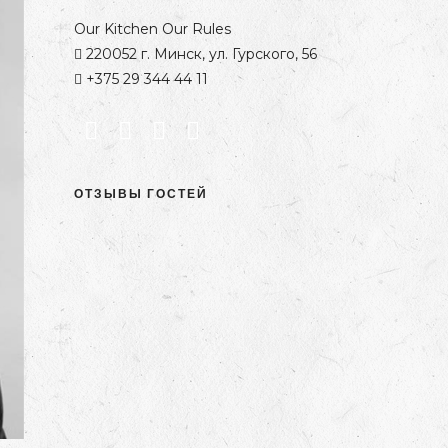
Our Kitchen Our Rules
220052 г. Минск, ул. Гурского, 56
+375 29 344 44 11
ОТЗЫВЫ ГОСТЕЙ