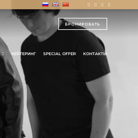
БРОНИРОВАТЬ
КЕЙТЕРИНГ
SPECIAL OFFER
КОНТАКТЫ