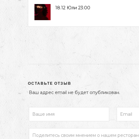
18.12 Юли 23:00
ОСТАВЬТЕ ОТЗЫВ
Ваш адрес email не будет опубликован.