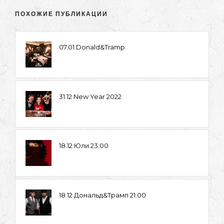
ПОХОЖИЕ ПУБЛИКАЦИИ
07.01 Donald&Tramp
31.12 New Year 2022
18.12 Юли 23:00
18.12 Дональд&Трамп 21:00