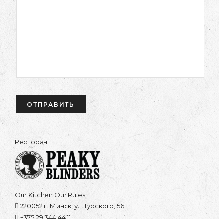
Ресторан
Our Kitchen Our Rules
220052 г. Минск, ул. Гурского, 56
+375 29 344 44 11