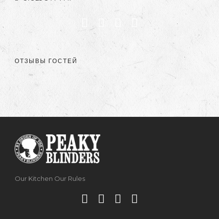
ОТЗЫВЫ ГОСТЕЙ
Our Kitchen Our Rules