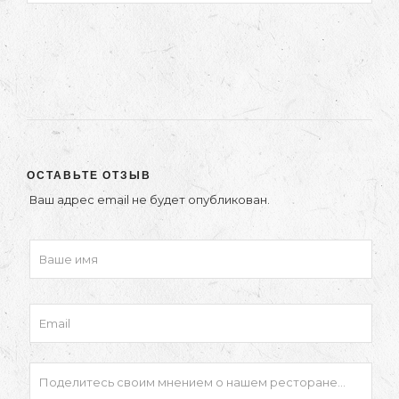
ОСТАВЬТЕ ОТЗЫВ
Ваш адрес email не будет опубликован.