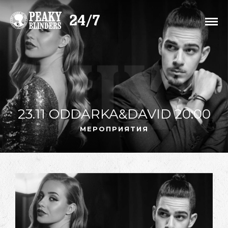
23.11 ODDARKA&DAVID 20:00
МЕРОПРИЯТИЯ