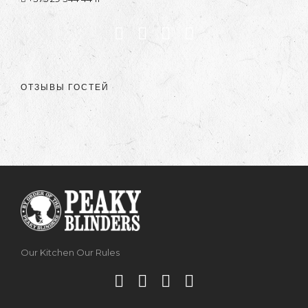
ОТЗЫВЫ ГОСТЕЙ
Our Kitchen Our Rules