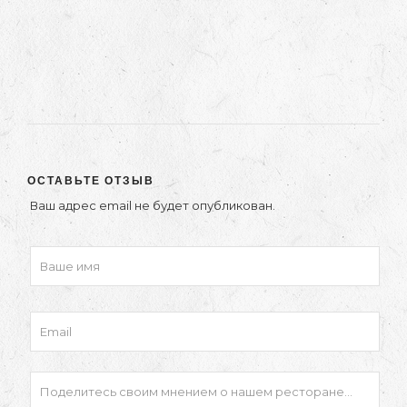
ОСТАВЬТЕ ОТЗЫВ
Ваш адрес email не будет опубликован.