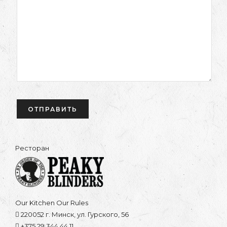
Ресторан
Our Kitchen Our Rules
220052 г. Минск, ул. Гурского, 56
+375 29 344 44 11