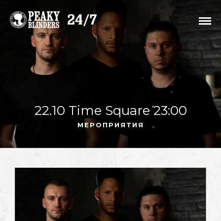
22.10 Time Square 23:00
МЕРОПРИЯТИЯ