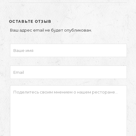
ОСТАВЬТЕ ОТЗЫВ
Ваш адрес email не будет опубликован.