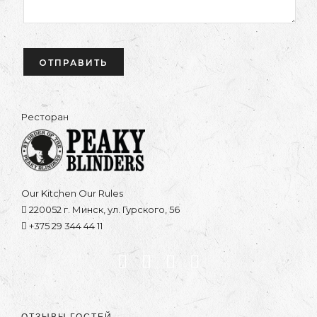
Ресторан
Our Kitchen Our Rules
220052 г. Минск, ул. Гурского, 56
+375 29 344 44 11
ОТЗЫВЫ ГОСТЕЙ