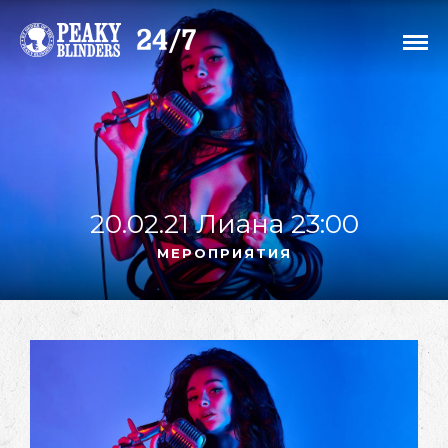
20.02.21 Лиана 23:00
МЕРОПРИЯТИЯ