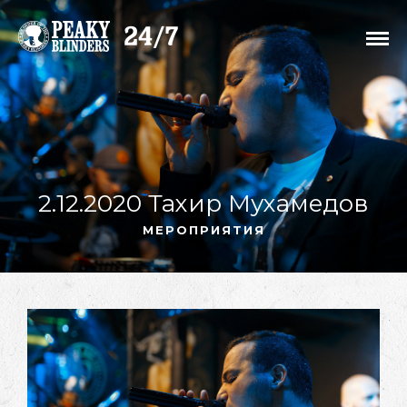
2.12.2020 Тахир Мухамедов
МЕРОПРИЯТИЯ