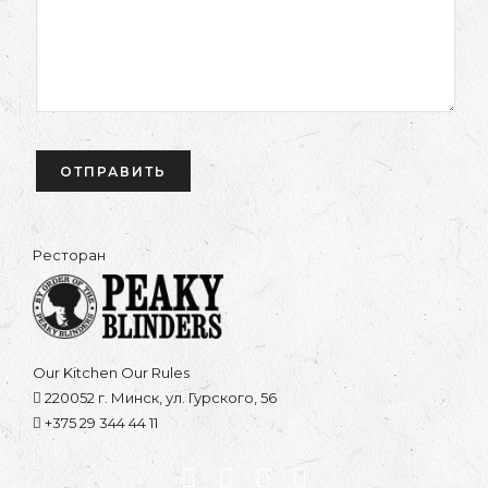
Ресторан
Our Kitchen Our Rules
220052 г. Минск, ул. Гурского, 56
+375 29 344 44 11