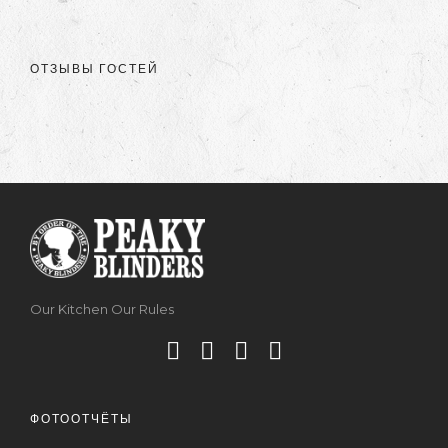
ОТЗЫВЫ ГОСТЕЙ
Our Kitchen Our Rules
ФОТООТЧЁТЫ