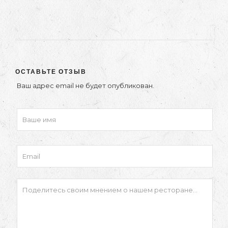
ОСТАВЬТЕ ОТЗЫВ
Ваш адрес email не будет опубликован.