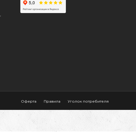
,
Оферта
Правила
Уголок потребителя