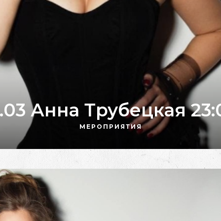
9.03 Анна Трубецкая 23:
МЕРОПРИЯТИЯ