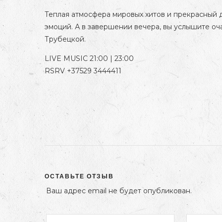
Теплая атмосфера мировых хитов и прекрасный д
эмоций. А в завершении вечера, вы услышите оч
Трубецкой.
LIVE MUSIC 21:00 | 23:00
RSRV +37529 3444411
ОСТАВЬТЕ ОТЗЫВ
Ваш адрес email не будет опубликован.