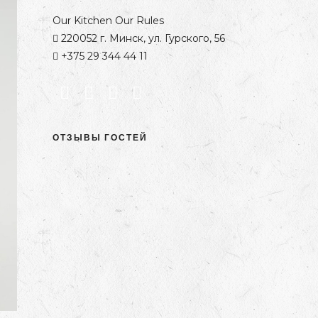
Our Kitchen Our Rules
220052 г. Минск, ул. Гурского, 56
+375 29 344 44 11
ОТЗЫВЫ ГОСТЕЙ