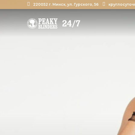
220052 г. Минск, ул. Гурского, 56
круглосуточ