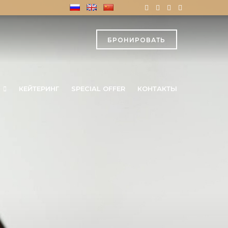
БРОНИРОВАТЬ
КЕЙТЕРИНГ
SPECIAL OFFER
КОНТАКТЫ