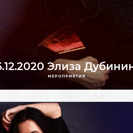
6.12.2020 Элиза Дубини
МЕРОПРИЯТИЯ