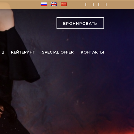
БРОНИРОВАТЬ
КЕЙТЕРИНГ
SPECIAL OFFER
КОНТАКТЫ