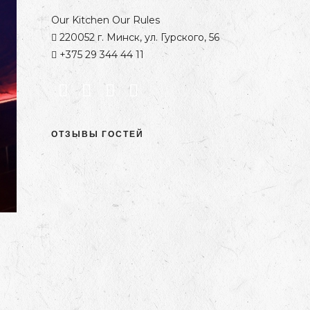
Our Kitchen Our Rules
220052 г. Минск, ул. Гурского, 56
+375 29 344 44 11
ОТЗЫВЫ ГОСТЕЙ