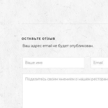
ОСТАВЬТЕ ОТЗЫВ
Ваш адрес email не будет опубликован.