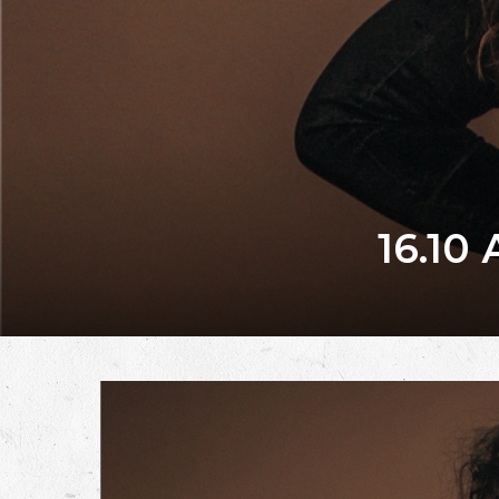
16.10