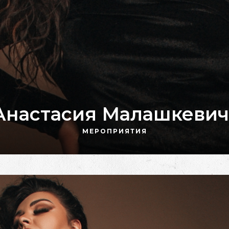
 Анастасия Малашкевич
МЕРОПРИЯТИЯ