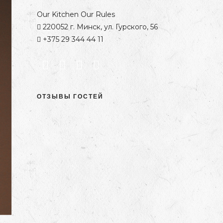
Our Kitchen Our Rules
220052 г. Минск, ул. Гурского, 56
+375 29 344 44 11
ОТЗЫВЫ ГОСТЕЙ