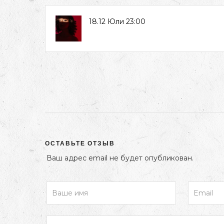
18.12 Юли 23:00
ОСТАВЬТЕ ОТЗЫВ
Ваш адрес email не будет опубликован.