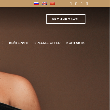
БРОНИРОВАТЬ
КЕЙТЕРИНГ
SPECIAL OFFER
КОНТАКТЫ