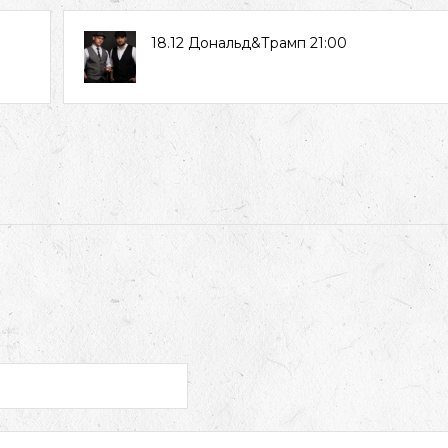
18.12 Дональд&Трамп 21:00