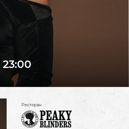
 23:00
Ресторан