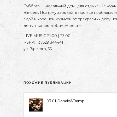
Суббота — идеальный день для отдыха. Не нужно 
Blinders. Поэтому забывайте про все проблемы 
едой и хорошей музыкой от прекрасных девуше
день в нашем любимом месте.
LIVE MUSIC 21:00 | 23:00
RSRV: +37529 3444411
ул. Гурского, 56.
ПОХОЖИЕ ПУБЛИКАЦИИ
07.01 Donald&Tramp