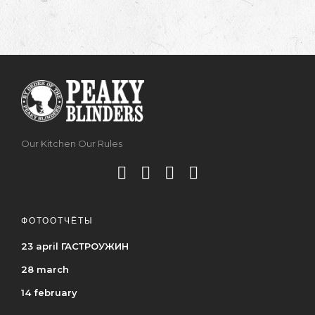
Our Kitchen Our Rules
ФОТООТЧЁТЫ
23 april ГАСТРОУЖИН
28 march
14 february