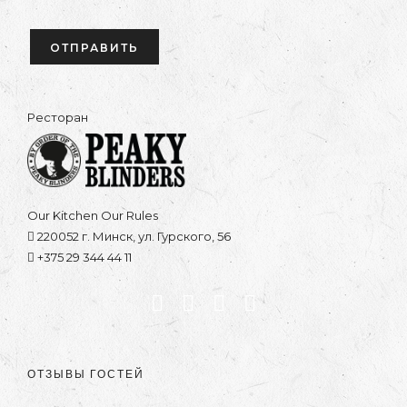
Ресторан
Our Kitchen Our Rules
220052 г. Минск, ул. Гурского, 56
+375 29 344 44 11
ОТЗЫВЫ ГОСТЕЙ