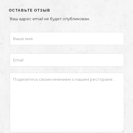
ОСТАВЬТЕ ОТЗЫВ
Ваш адрес email не будет опубликован.