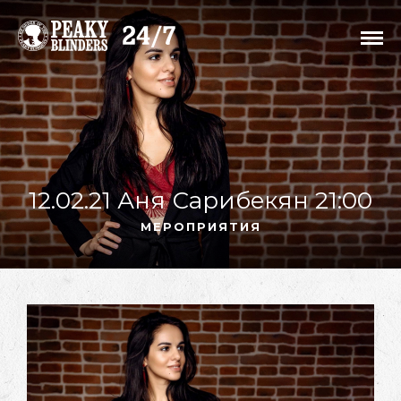
12.02.21 Аня Сарибекян 21:00
МЕРОПРИЯТИЯ