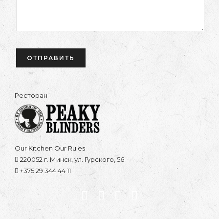
Ресторан
Our Kitchen Our Rules
220052 г. Минск, ул. Гурского, 56
+375 29 344 44 11