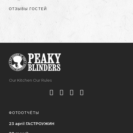
ОТЗЫВЫ ГОСТЕЙ
Our Kitchen Our Rules
ФОТООТЧЁТЫ
23 april ГАСТРОУЖИН