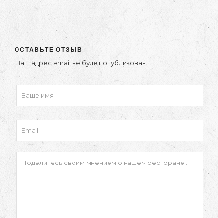
ОСТАВЬТЕ ОТЗЫВ
Ваш адрес email не будет опубликован.