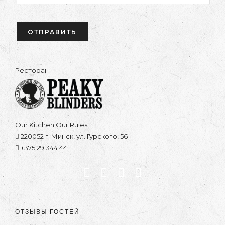
Ресторан
Our Kitchen Our Rules
220052 г. Минск, ул. Гурского, 56
+375 29 344 44 11
ОТЗЫВЫ ГОСТЕЙ