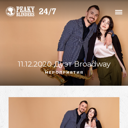
11.12.2020 Дуэт Broadway
МЕРОПРИЯТИЯ