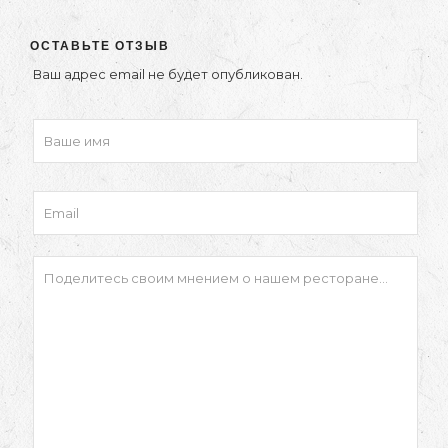
ОСТАВЬТЕ ОТЗЫВ
Ваш адрес email не будет опубликован.