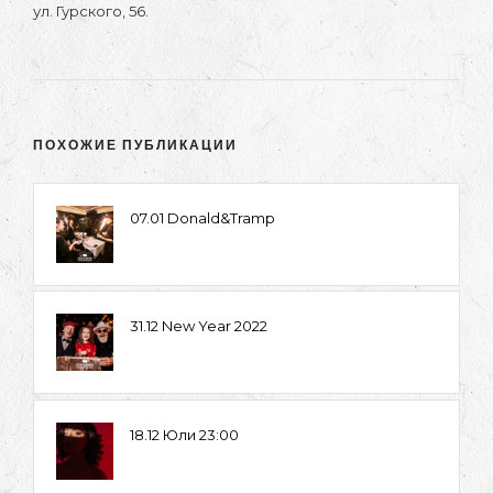
ул. Гурского, 56.
ПОХОЖИЕ ПУБЛИКАЦИИ
07.01 Donald&Tramp
31.12 New Year 2022
18.12 Юли 23:00