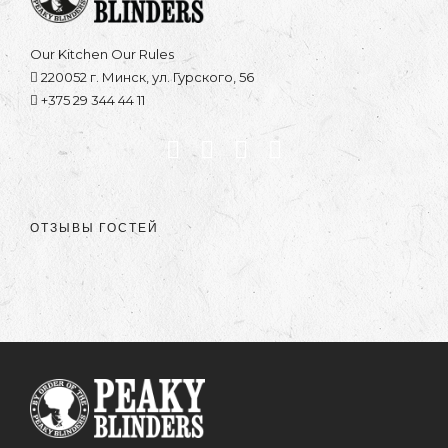
Our Kitchen Our Rules
220052 г. Минск, ул. Гурского, 56
+375 29 344 44 11
ОТЗЫВЫ ГОСТЕЙ