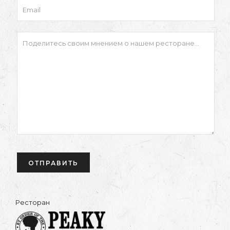
Ресторан