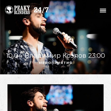
10.04 Владимир Козлов 23:00
МЕРОПРИЯТИЯ