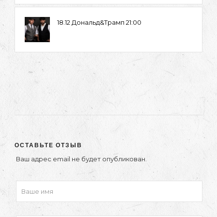
18.12 Дональд&Трамп 21:00
ОСТАВЬТЕ ОТЗЫВ
Ваш адрес email не будет опубликован.