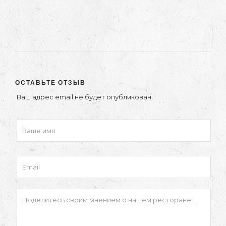
ОСТАВЬТЕ ОТЗЫВ
Ваш адрес email не будет опубликован.