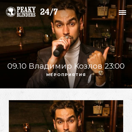
09.10 Владимир Козлов 23:00
МЕРОПРИЯТИЯ