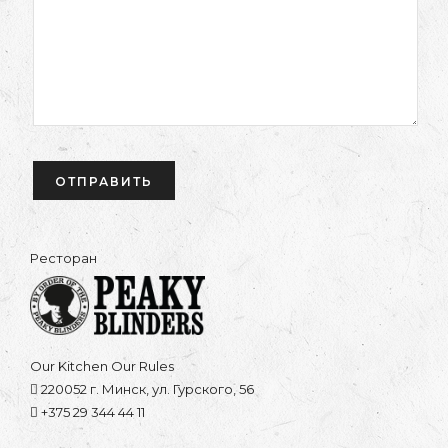
Ресторан
Our Kitchen Our Rules
220052 г. Минск, ул. Гурского, 56
+375 29 344 44 11