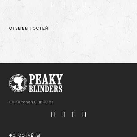
ОТЗЫВЫ ГОСТЕЙ
Our Kitchen Our Rules
ФОТООТЧЁТЫ