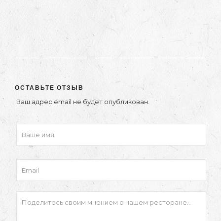
ОСТАВЬТЕ ОТЗЫВ
Ваш адрес email не будет опубликован.