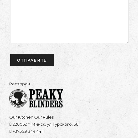
Ресторан
Our Kitchen Our Rules
220052 г. Минск, ул. Гурского, 56
+375 29 344 44 11