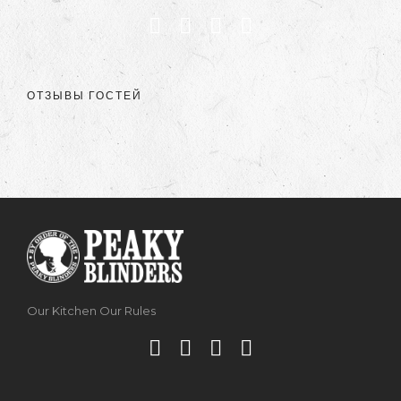
ОТЗЫВЫ ГОСТЕЙ
Our Kitchen Our Rules