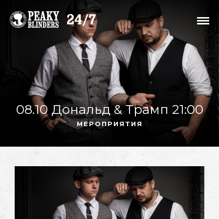
08.10 Дональд & Трамп 21:00
МЕРОПРИЯТИЯ