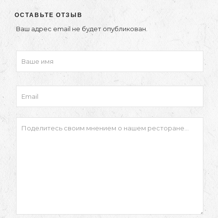
ОСТАВЬТЕ ОТЗЫВ
Ваш адрес email не будет опубликован.