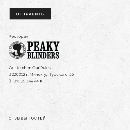
Ресторан
Our Kitchen Our Rules
220052 г. Минск, ул. Гурского, 56
+375 29 344 44 11
ОТЗЫВЫ ГОСТЕЙ