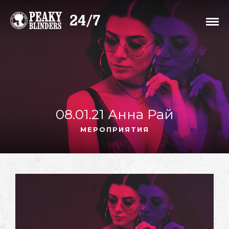
08.01.21 Анна Рай
МЕРОПРИЯТИЯ