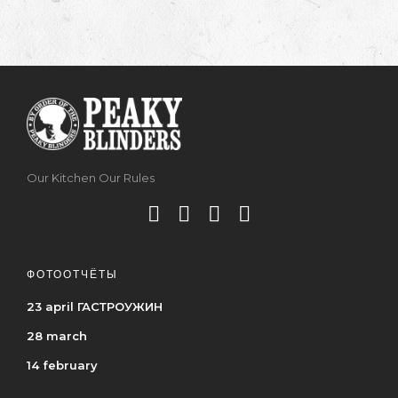
Our Kitchen Our Rules
ФОТООТЧЁТЫ
23 april ГАСТРОУЖИН
28 march
14 february