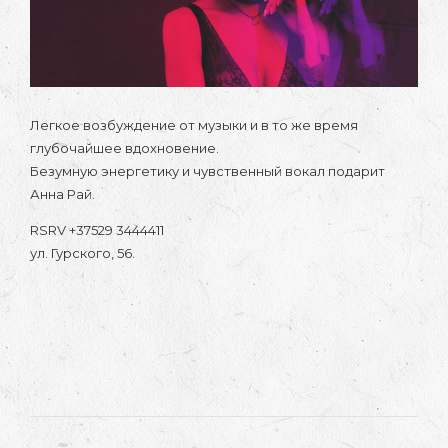
Легкое возбуждение от музыки и в то же время
глубочайшее вдохновение.
Безумную энергетику и чувственный вокал подарит
Анна Рай.
RSRV +37529 3444411
ул. Гурского, 56.