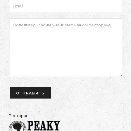
Ресторан