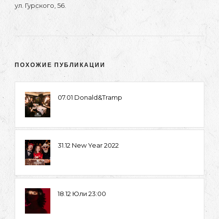
ул. Гурского, 56.
ПОХОЖИЕ ПУБЛИКАЦИИ
07.01 Donald&Tramp
31.12 New Year 2022
18.12 Юли 23:00