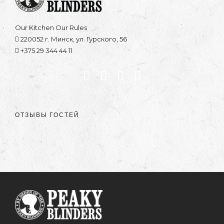
Our Kitchen Our Rules
220052 г. Минск, ул. Гурского, 56
+375 29 344 44 11
ОТЗЫВЫ ГОСТЕЙ