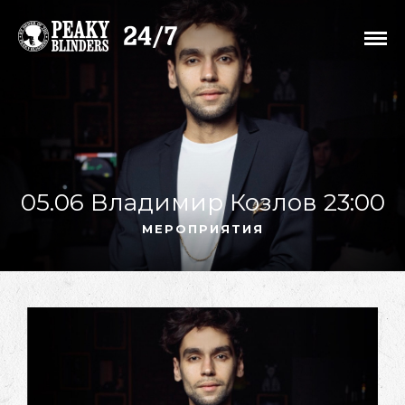
05.06 Владимир Козлов 23:00
МЕРОПРИЯТИЯ