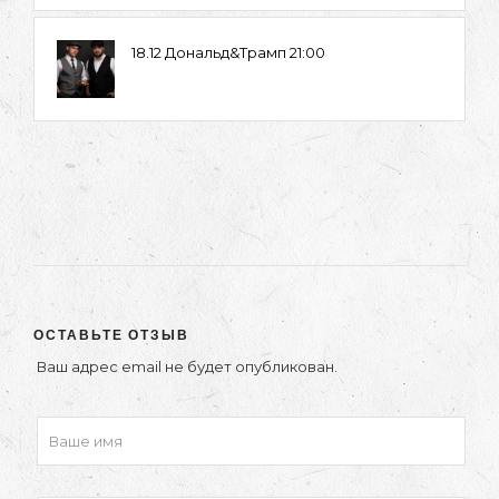
18.12 Дональд&Трамп 21:00
ОСТАВЬТЕ ОТЗЫВ
Ваш адрес email не будет опубликован.