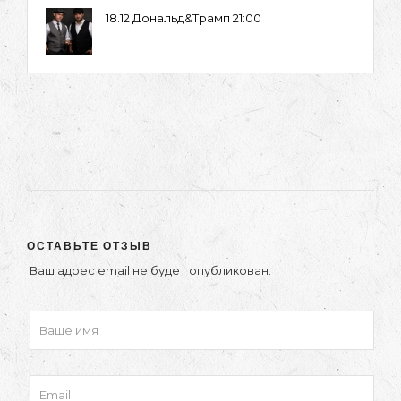
18.12 Дональд&Трамп 21:00
ОСТАВЬТЕ ОТЗЫВ
Ваш адрес email не будет опубликован.