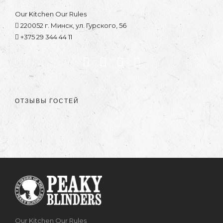
Our Kitchen Our Rules
220052 г. Минск, ул. Гурского, 56
+375 29 344 44 11
ОТЗЫВЫ ГОСТЕЙ
Our Kitchen Our Rules