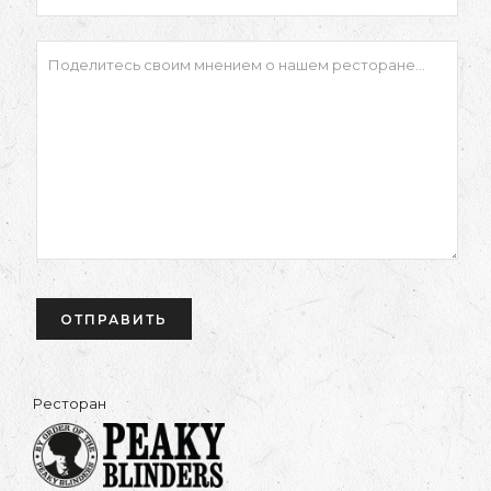
Ресторан