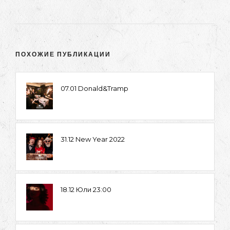
ПОХОЖИЕ ПУБЛИКАЦИИ
07.01 Donald&Tramp
31.12 New Year 2022
18.12 Юли 23:00