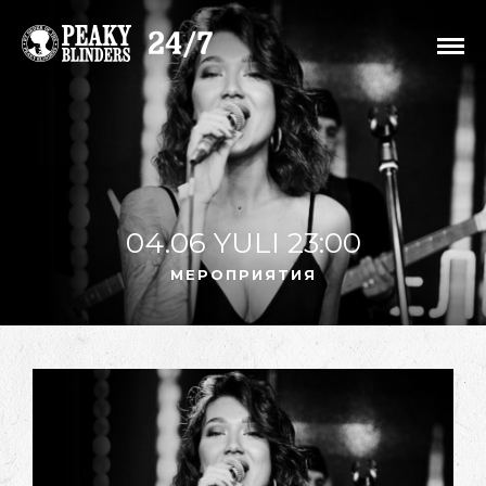
04.06 YULI 23:00
МЕРОПРИЯТИЯ