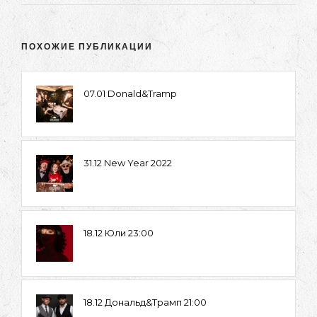
ПОХОЖИЕ ПУБЛИКАЦИИ
07.01 Donald&Tramp
31.12 New Year 2022
18.12 Юли 23:00
18.12 Дональд&Трамп 21:00