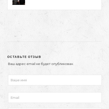
ОСТАВЬТЕ ОТЗЫВ
Ваш адрес email не будет опубликован.