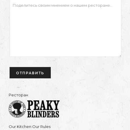
Ресторан
Our Kitchen Our Rules