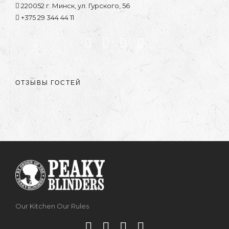
220052 г. Минск, ул. Гурского, 56
+375 29 344 44 11
ОТЗЫВЫ ГОСТЕЙ
Our Kitchen Our Rules