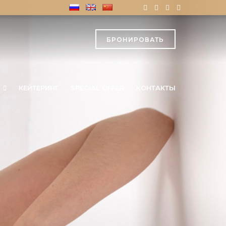
БРОНИРОВАТЬ
КЕЙТЕРИНГ
SPECIAL OFFER
КОНТАКТЫ