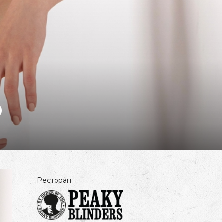
0
Ресторан