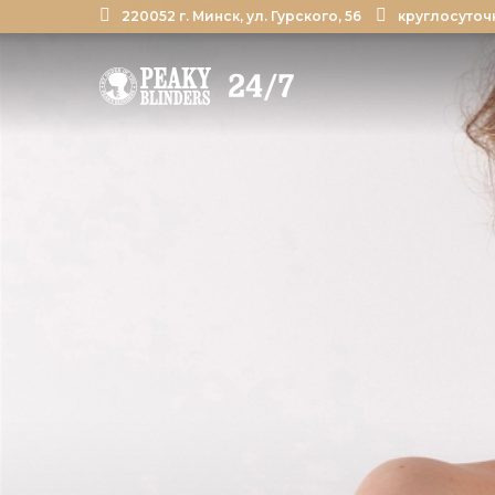
220052 г. Минск, ул. Гурского, 56
круглосуточ