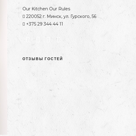
Our Kitchen Our Rules
220052 г. Минск, ул. Гурского, 56
+375 29 344 44 11
ОТЗЫВЫ ГОСТЕЙ