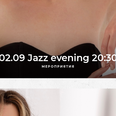
02.09 Jazz evening 20:3
МЕРОПРИЯТИЯ