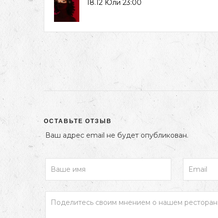
18.12 Юли 23:00
ОСТАВЬТЕ ОТЗЫВ
Ваш адрес email не будет опубликован.